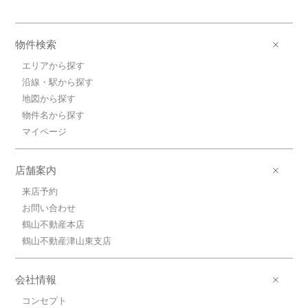
物件検索
エリアから探す
沿線・駅から探す
地図から探す
物件名から探す
マイページ
店舗案内
来店予約
お問い合わせ
鶴山不動産本店
鶴山不動産津山東支店
会社情報
コンセプト