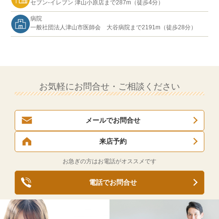
セブン-イレブン 津山小原店まで287m（徒歩4分）
病院
一般社団法人津山市医師会 大谷病院まで2191m（徒歩28分）
お気軽にお問合せ・ご相談ください
メールでお問合せ
来店予約
お急ぎの方はお電話がオススメです
電話でお問合せ