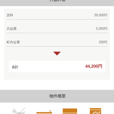
賃料
39,000円
共益費
5,000円
町内会費
200円
44,200円
合計
物件概要