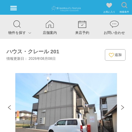
お気に入り
検索条件
物件を探す
店舗案内
来店予約
お問い合わせ
ハウス・クレール 201
追加
情報更新日： 2026年08月08日