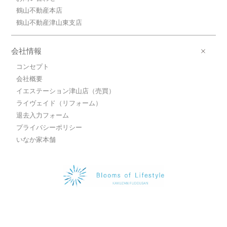
鶴山不動産本店
鶴山不動産津山東支店
会社情報
コンセプト
会社概要
イエステーション津山店（売買）
ライヴェイド（リフォーム）
退去入力フォーム
プライバシーポリシー
いなか家本舗