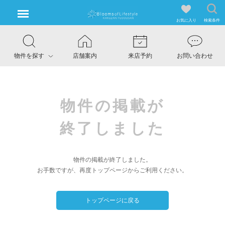
お気に入り
検索条件
物件を探す
店舗案内
来店予約
お問い合わせ
物件の掲載が
終了しました
物件の掲載が終了しました。
お手数ですが、再度トップページからご利用ください。
トップページに戻る