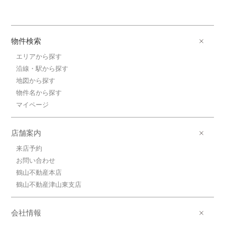
物件検索
エリアから探す
沿線・駅から探す
地図から探す
物件名から探す
マイページ
店舗案内
来店予約
お問い合わせ
鶴山不動産本店
鶴山不動産津山東支店
会社情報